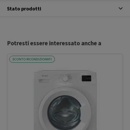
Stato prodotti
Potresti essere interessato anche a
SCONTO RICONDIZIONATI