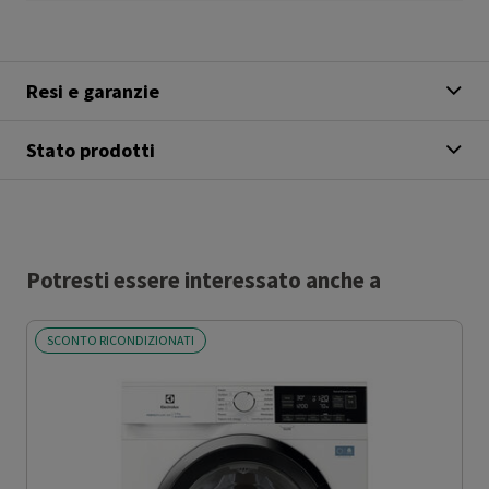
Resi e garanzie
Stato prodotti
Potresti essere interessato anche a
SCONTO RICONDIZIONATI