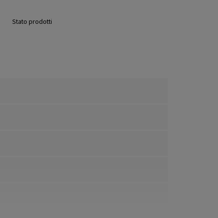
Stato prodotti