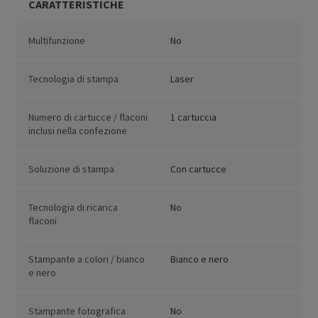
CARATTERISTICHE
Multifunzione
No
Tecnologia di stampa
Laser
Numero di cartucce / flaconi
1 cartuccia
inclusi nella confezione
Soluzione di stampa
Con cartucce
Tecnologia di ricarica
No
flaconi
Stampante a colori / bianco
Bianco e nero
e nero
Stampante fotografica
No