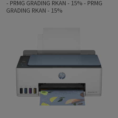
- PRMG GRADING RKAN - 15%
-
PRMG
GRADING RKAN - 15%