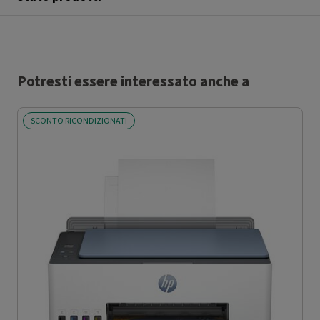
Potresti essere interessato anche a
SCONTO RICONDIZIONATI