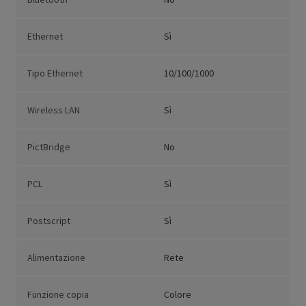
Ethernet
Sì
Tipo Ethernet
10/100/1000
Wireless LAN
Sì
PictBridge
No
PCL
Sì
Postscript
Sì
Alimentazione
Rete
Funzione copia
Colore