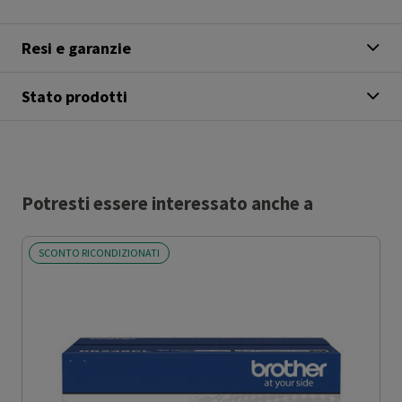
Resi e garanzie
Stato prodotti
Potresti essere interessato anche a
SCONTO RICONDIZIONATI