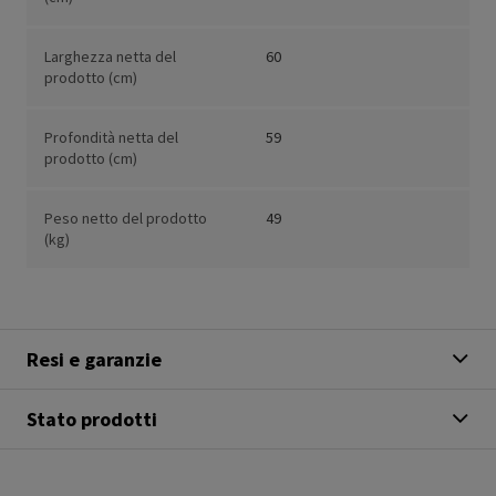
Larghezza netta del
60
prodotto (cm)
Profondità netta del
59
prodotto (cm)
Peso netto del prodotto
49
(kg)
Resi e garanzie
Stato prodotti