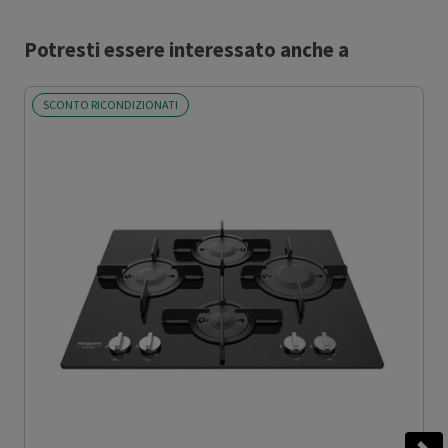
Potresti essere interessato anche a
SCONTO RICONDIZIONATI