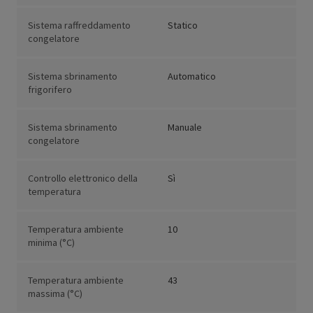
Sistema raffreddamento
Statico
congelatore
Sistema sbrinamento
Automatico
frigorifero
Sistema sbrinamento
Manuale
congelatore
Controllo elettronico della
Sì
temperatura
Temperatura ambiente
10
minima (°C)
Temperatura ambiente
43
massima (°C)