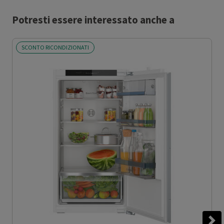
Potresti essere interessato anche a
SCONTO RICONDIZIONATI