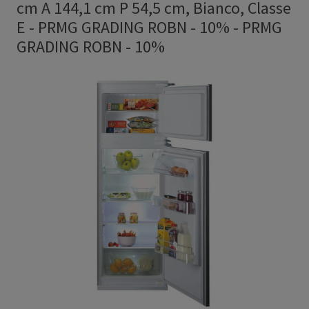
cm A 144,1 cm P 54,5 cm, Bianco, Classe
E - PRMG GRADING ROBN - 10%
-
PRMG
GRADING ROBN - 10%