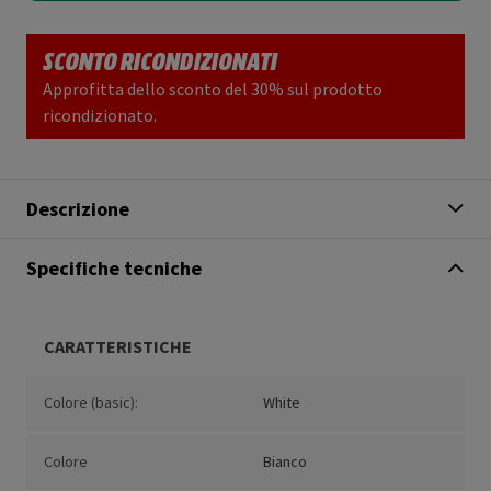
SCONTO RICONDIZIONATI
Approfitta dello sconto del 30% sul prodotto
ricondizionato.
Descrizione
Specifiche tecniche
CARATTERISTICHE
Colore (basic):
White
Colore
Bianco