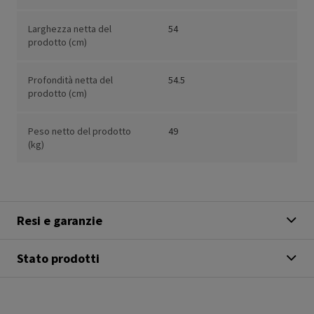
Larghezza netta del
54
prodotto (cm)
Profondità netta del
54.5
prodotto (cm)
Peso netto del prodotto
49
(kg)
Resi e garanzie
Stato prodotti