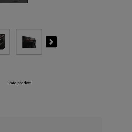
Next
Stato prodotti