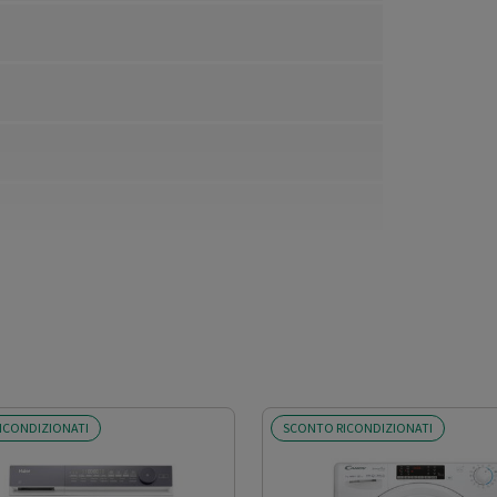
ICONDIZIONATI
SCONTO RICONDIZIONATI