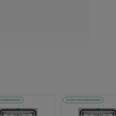
ICONDIZIONATI
SCONTO RICONDIZIONATI