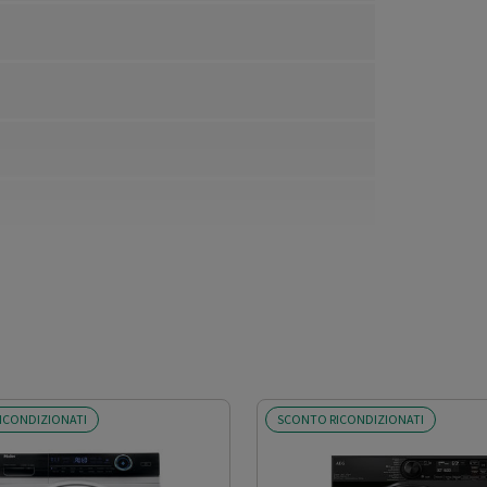
ICONDIZIONATI
SCONTO RICONDIZIONATI