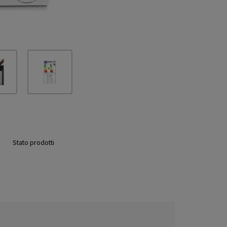
Stato prodotti