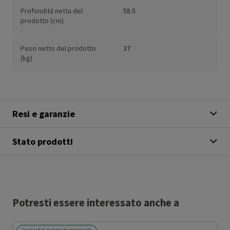
Profondità netta del
58.5
prodotto (cm)
Peso netto del prodotto
37
(kg)
Resi e garanzie
Stato prodotti
Potresti essere interessato anche a