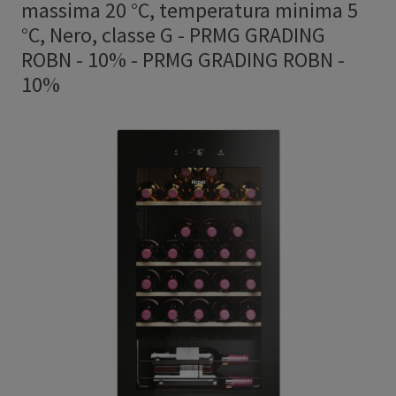
massima 20 °C, temperatura minima 5
°C, Nero, classe G - PRMG GRADING
ROBN - 10%
-
PRMG GRADING ROBN -
10%