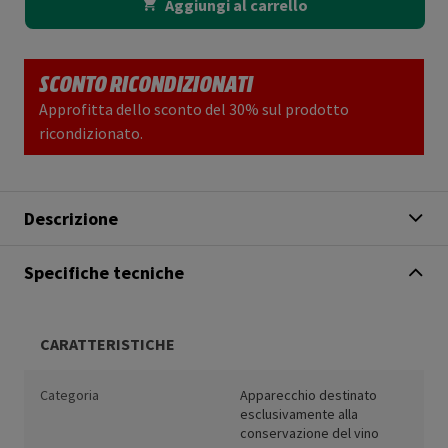
Aggiungi al carrello
SCONTO RICONDIZIONATI
Approfitta dello sconto del 30% sul prodotto
ricondizionato.
Descrizione
Specifiche tecniche
CARATTERISTICHE
Categoria
Apparecchio destinato
esclusivamente alla
conservazione del vino