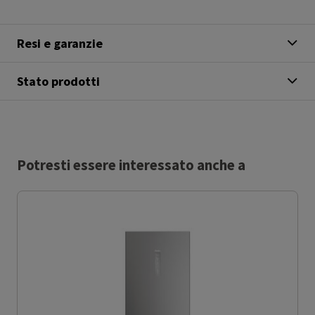
Resi e garanzie
Stato prodotti
Potresti essere interessato anche a