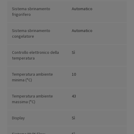
Sistema sbrinamento
Automatico
frigorifero
Sistema sbrinamento
Automatico
congelatore
Controllo elettronico della
Sì
temperatura
Temperatura ambiente
10
minima (°C)
Temperatura ambiente
43
massima (°C)
Display
Sì