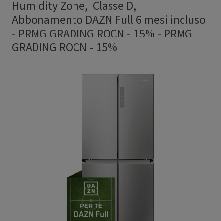
Humidity Zone, Classe D,
Abbonamento DAZN Full 6 mesi incluso
- PRMG GRADING ROCN - 15%
-
PRMG
GRADING ROCN - 15%