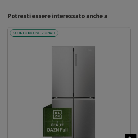
Potresti essere interessato anche a
SCONTO RICONDIZIONATI