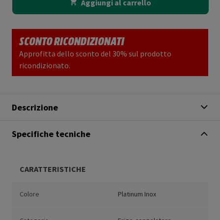
Aggiungi al carrello
SCONTO RICONDIZIONATI
Approfitta dello sconto del 30% sul prodotto
ricondizionato.
Descrizione
Specifiche tecniche
CARATTERISTICHE
Colore
Platinum Inox