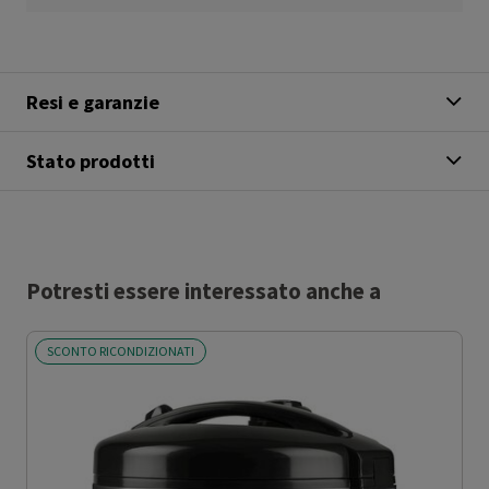
Resi e garanzie
Stato prodotti
Potresti essere interessato anche a
SCONTO RICONDIZIONATI