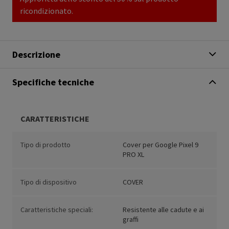
ricondizionato.
Descrizione
Specifiche tecniche
CARATTERISTICHE
Tipo di prodotto
Cover per Google Pixel 9
PRO XL
Tipo di dispositivo
COVER
Caratteristiche speciali:
Resistente alle cadute e ai
graffi