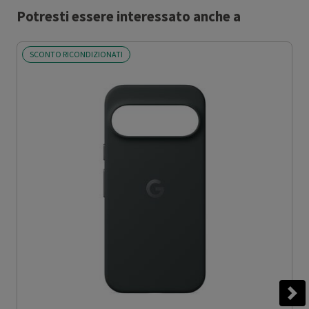
Potresti essere interessato anche a
SCONTO RICONDIZIONATI