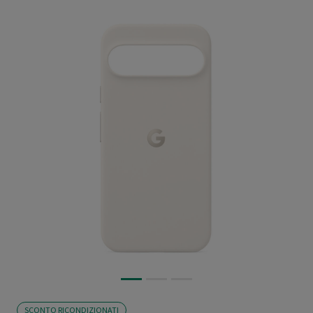
SCONTO RICONDIZIONATI