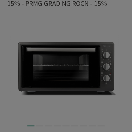
15%
-
PRMG GRADING ROCN - 15%