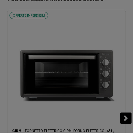
OFFERTE IMPERDIBILI
GIRMI
FORNETTO ELETTRICO GIRMI FORNO ELETTRICO, 45 L,