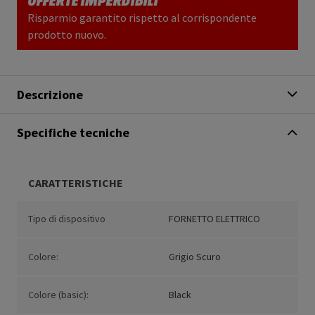
Risparmio garantito rispetto al corrispondente
prodotto nuovo.
Descrizione
Specifiche tecniche
CARATTERISTICHE
Tipo di dispositivo
FORNETTO ELETTRICO
Colore:
Grigio Scuro
Colore (basic):
Black