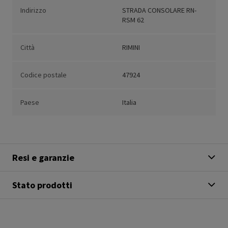
Indirizzo
STRADA CONSOLARE RN-
RSM 62
Città
RIMINI
Codice postale
47924
Paese
Italia
Resi e garanzie
Stato prodotti