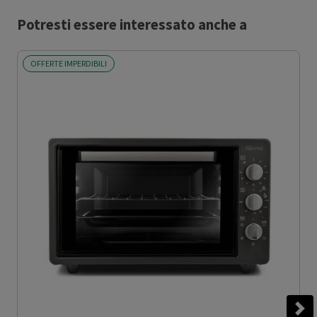
Potresti essere interessato anche a
OFFERTE IMPERDIBILI