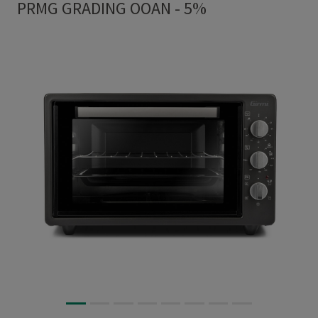
PRMG GRADING OOAN - 5%