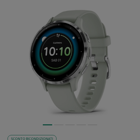
SCONTO RICONDIZIONATI