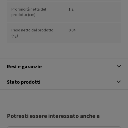
Profondità netta del
1.2
prodotto (cm)
Peso netto del prodotto
0.04
(kg)
Resi e garanzie
Stato prodotti
Potresti essere interessato anche a