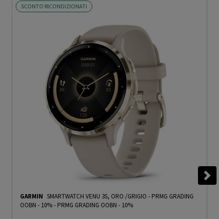
SCONTO RICONDIZIONATI
GARMIN
SMARTWATCH VENU 3S, ORO /GRIGIO - PRMG GRADING
OOBN - 10%
-
PRMG GRADING OOBN - 10%