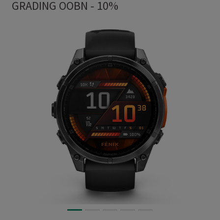
GRADING OOBN - 10%