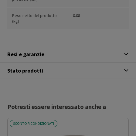
Peso netto del prodotto
0.08
(kg)
Resi e garanzie
Stato prodotti
Potresti essere interessato anche a
SCONTO RICONDIZIONATI