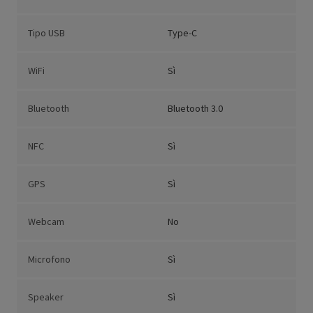
Tipo USB
Type-C
WiFi
Sì
Bluetooth
Bluetooth 3.0
NFC
Sì
GPS
Sì
Webcam
No
Microfono
Sì
Speaker
Sì