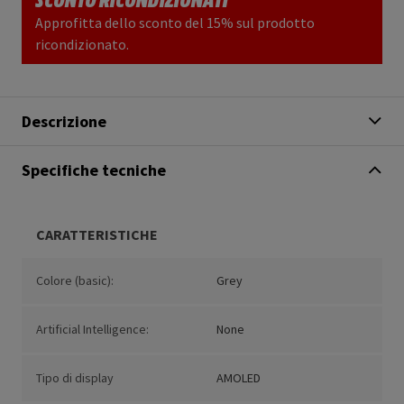
Approfitta dello sconto del 15% sul prodotto
ricondizionato.
Descrizione
Specifiche tecniche
CARATTERISTICHE
Colore (basic):
Grey
Artificial Intelligence:
None
Tipo di display
AMOLED