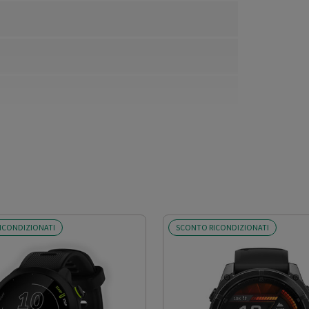
ICONDIZIONATI
SCONTO RICONDIZIONATI