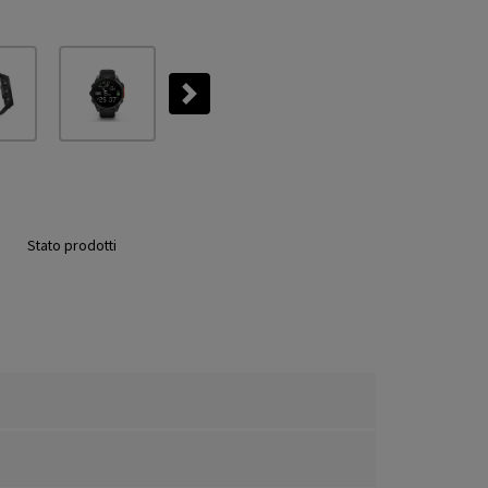
Next
Stato prodotti