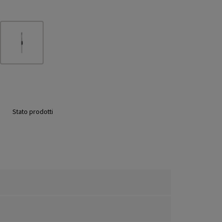
Stato prodotti