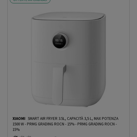
XIAOMI
SMART AIR FRYER 3.5L, CAPACITÀ 3,5 L, MAX POTENZA
1500 W - PRMG GRADING ROCN - 15%
-
PRMG GRADING ROCN -
15%