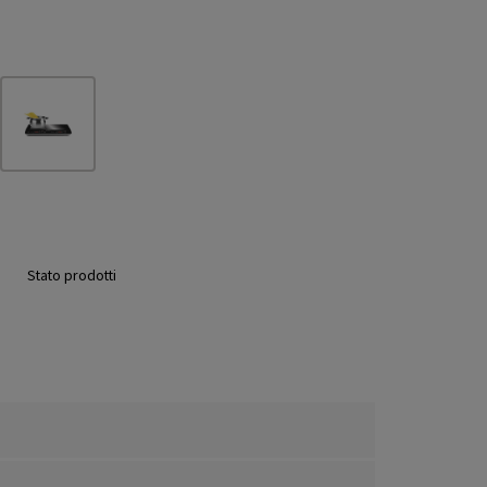
Stato prodotti