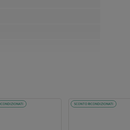
ICONDIZIONATI
SCONTO RICONDIZIONATI