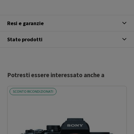
Resi e garanzie
Stato prodotti
Potresti essere interessato anche a
SCONTO RICONDIZIONATI