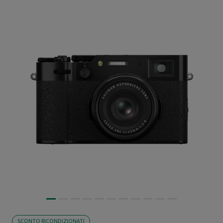
SCONTO RICONDIZIONATI