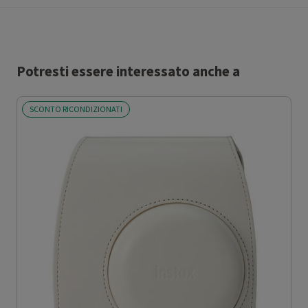
Potresti essere interessato anche a
SCONTO RICONDIZIONATI