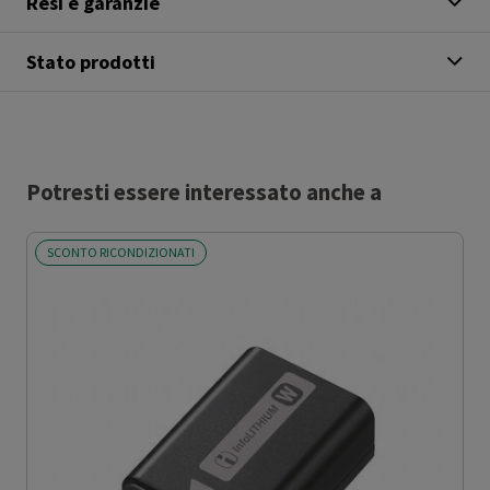
Resi e garanzie
Stato prodotti
Potresti essere interessato anche a
SCONTO RICONDIZIONATI