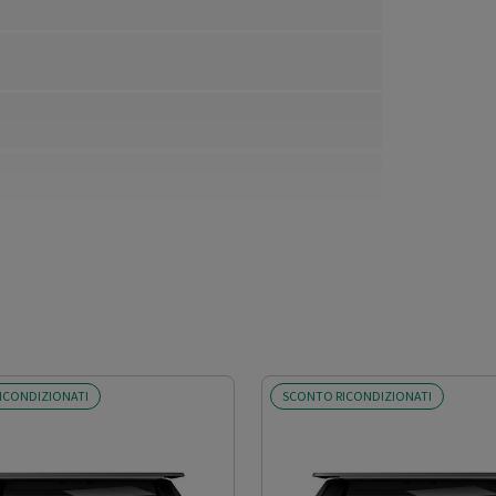
ICONDIZIONATI
SCONTO RICONDIZIONATI