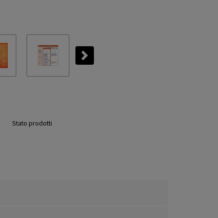
Next
Stato prodotti