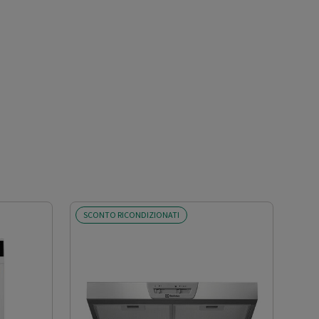
SCONTO RICONDIZIONATI