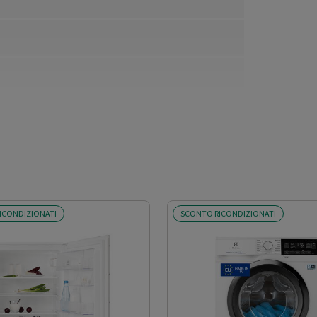
ICONDIZIONATI
SCONTO RICONDIZIONATI