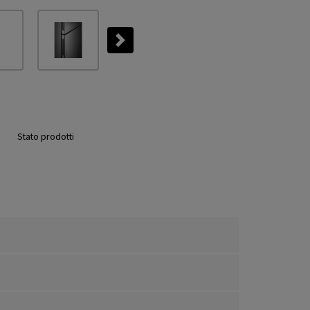
Next
Stato prodotti