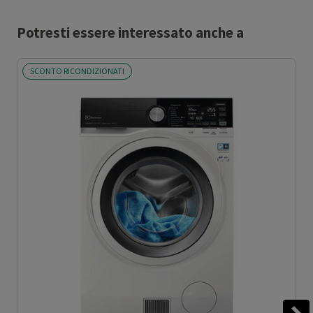
Potresti essere interessato anche a
SCONTO RICONDIZIONATI