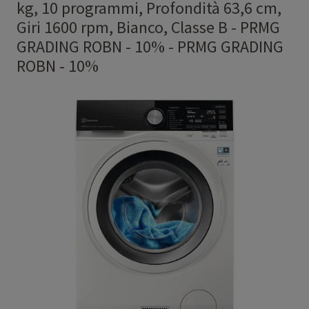
kg, 10 programmi, Profondità 63,6 cm,
Giri 1600 rpm, Bianco, Classe B - PRMG
GRADING ROBN - 10%
-
PRMG GRADING
ROBN - 10%