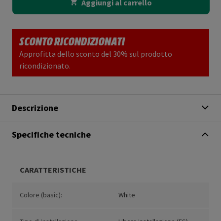
Aggiungi al carrello
SCONTO RICONDIZIONATI
Approfitta dello sconto del 30% sul prodotto
ricondizionato.
Descrizione
Specifiche tecniche
CARATTERISTICHE
Colore (basic):
White