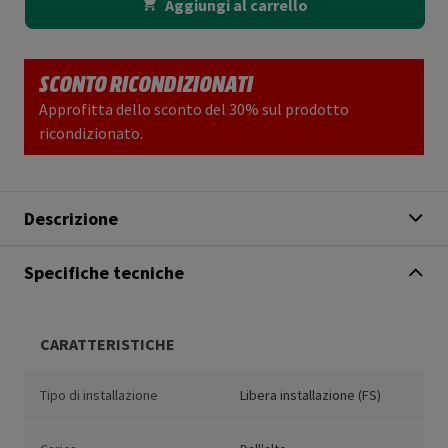
Aggiungi al carrello
SCONTO RICONDIZIONATI
Approfitta dello sconto del 30% sul prodotto
ricondizionato.
Descrizione
Specifiche tecniche
CARATTERISTICHE
Tipo di installazione
Libera installazione (FS)