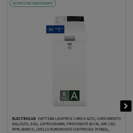
SCONTO RICONDIZIONATI
ELECTROLUX
EW7T336A LAVATRICE CARICA ALTO, CARICAMENTO
DALL'ALTO, 6 KG, 14 PROGRAMMI, PROFONDITÀ 60 CM, GIRI 1251
RPM, BIANCO, LIVELLO RUMOROSITÀ CENTRIFUGA 79 DB(A),