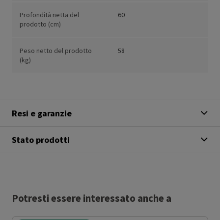
Profondità netta del
60
prodotto (cm)
Peso netto del prodotto
58
(kg)
Resi e garanzie
Stato prodotti
Potresti essere interessato anche a