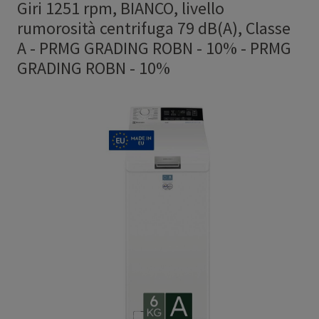
Giri 1251 rpm, BIANCO, livello
rumorosità centrifuga 79 dB(A), Classe
A - PRMG GRADING ROBN - 10%
-
PRMG
GRADING ROBN - 10%