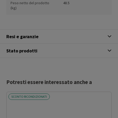
Peso netto del prodotto
48.5
(kg)
Resi e garanzie
Stato prodotti
Potresti essere interessato anche a
SCONTO RICONDIZIONATI