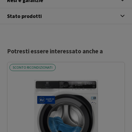
Resi e garanzie
Stato prodotti
Potresti essere interessato anche a
SCONTO RICONDIZIONATI