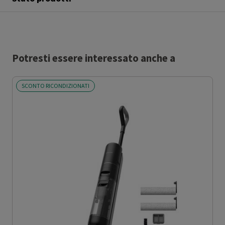
Potresti essere interessato anche a
SCONTO RICONDIZIONATI