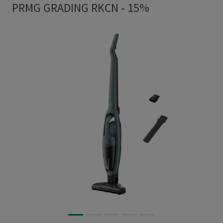
PRMG GRADING RKCN - 15%