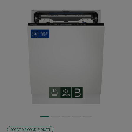
SCONTO RICONDIZIONATI