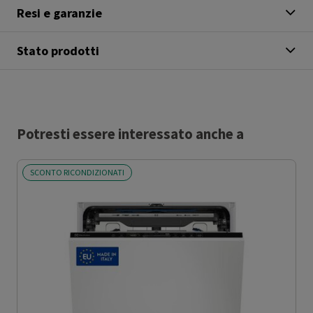
Resi e garanzie
Stato prodotti
Potresti essere interessato anche a
SCONTO RICONDIZIONATI