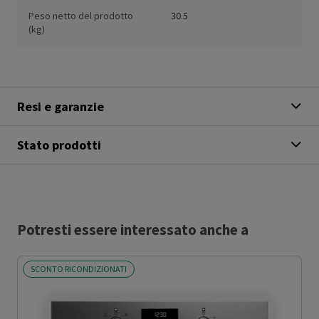
Peso netto del prodotto
30.5
(kg)
Resi e garanzie
Stato prodotti
Potresti essere interessato anche a
SCONTO RICONDIZIONATI