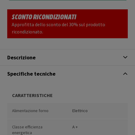
SCONTO RICONDIZIONATI
Approfitta dello sconto del 30% sul prodotto
ricondizionato.
Descrizione
Specifiche tecniche
CARATTERISTICHE
Alimentazione forno
Elettrico
Classe efficienza
A +
energetica