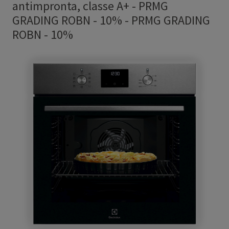
antimpronta, classe A+ - PRMG
GRADING ROBN - 10%
-
PRMG GRADING
ROBN - 10%