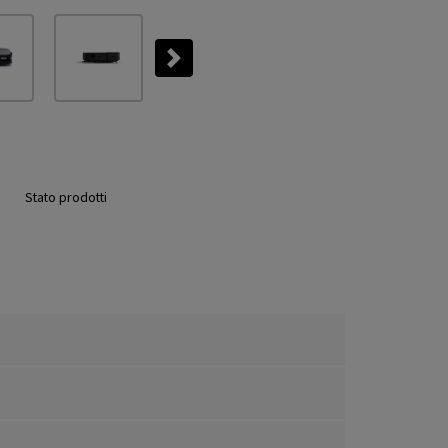
Next
Stato prodotti