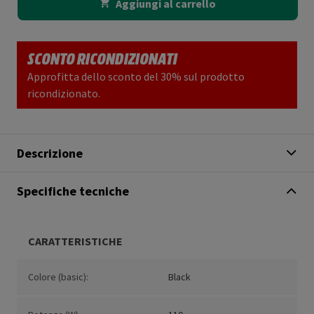
Aggiungi al carrello
SCONTO RICONDIZIONATI
Approfitta dello sconto del 30% sul prodotto
ricondizionato.
Descrizione
Specifiche tecniche
CARATTERISTICHE
Colore (basic):
Black