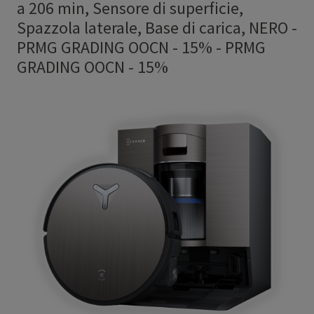
a 206 min, Sensore di superficie,
Spazzola laterale, Base di carica, NERO -
PRMG GRADING OOCN - 15%
-
PRMG
GRADING OOCN - 15%