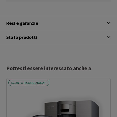
Resi e garanzie
Stato prodotti
Potresti essere interessato anche a
SCONTO RICONDIZIONATI