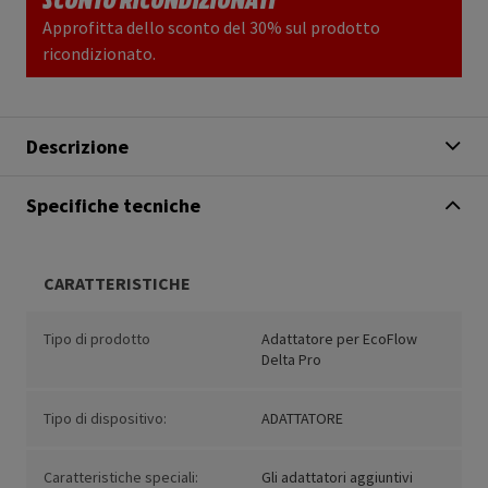
Approfitta dello sconto del 30% sul prodotto
ricondizionato.
Descrizione
Specifiche tecniche
CARATTERISTICHE
Tipo di prodotto
Adattatore per EcoFlow
Delta Pro
Tipo di dispositivo:
ADATTATORE
Caratteristiche speciali:
Gli adattatori aggiuntivi