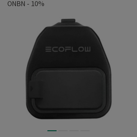
ONBN - 10%