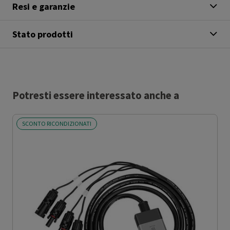
Resi e garanzie
Stato prodotti
Potresti essere interessato anche a
SCONTO RICONDIZIONATI