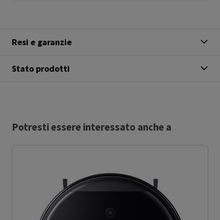
Resi e garanzie
Stato prodotti
Potresti essere interessato anche a