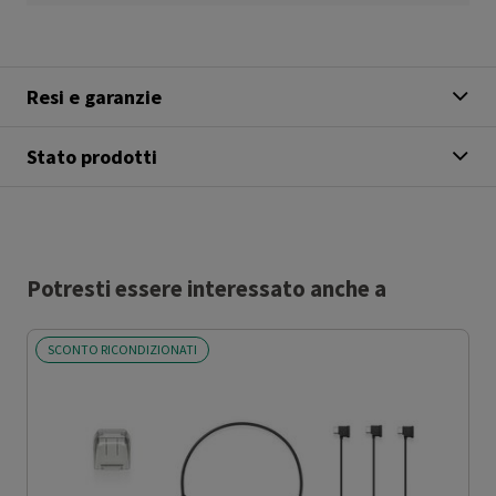
Resi e garanzie
Stato prodotti
Potresti essere interessato anche a
SCONTO RICONDIZIONATI