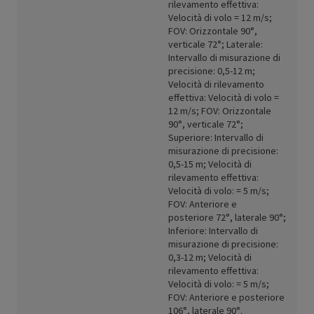
rilevamento effettiva:
Velocità di volo = 12 m/s;
FOV: Orizzontale 90°,
verticale 72°; Laterale:
Intervallo di misurazione di
precisione: 0,5-12 m;
Velocità di rilevamento
effettiva: Velocità di volo =
12 m/s; FOV: Orizzontale
90°, verticale 72°;
Superiore: Intervallo di
misurazione di precisione:
0,5-15 m; Velocità di
rilevamento effettiva:
Velocità di volo: = 5 m/s;
FOV: Anteriore e
posteriore 72°, laterale 90°;
Inferiore: Intervallo di
misurazione di precisione:
0,3-12 m; Velocità di
rilevamento effettiva:
Velocità di volo: = 5 m/s;
FOV: Anteriore e posteriore
106°, laterale 90°.