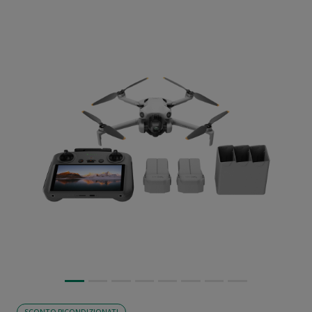
SCONTO RICONDIZIONATI