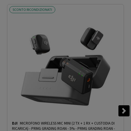
SCONTO RICONDIZIONATI
DJI
MICROFONO WIRELESS MIC MINI (2 TX + 1 RX + CUSTODIA DI
RICARICA) - PRMG GRADING ROAN - 5%
-
PRMG GRADING ROAN -