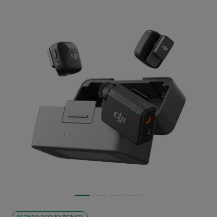
SCONTO RICONDIZIONATI