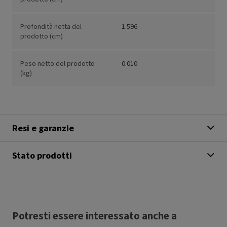
Profondità netta del
1.596
prodotto (cm)
Peso netto del prodotto
0.010
(kg)
Resi e garanzie
Stato prodotti
Potresti essere interessato anche a