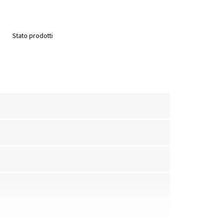
Stato prodotti