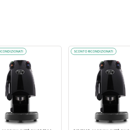
ICONDIZIONATI
SCONTO RICONDIZIONATI