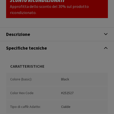
Approfitta dello sconto del 30% sul prodotto
ricondizionato.
Descrizione
Specifiche tecniche
CARATTERISTICHE
Colore (basic):
Black
Color Hex Code
#252527
Tipo di caffè Adatto:
Cialde