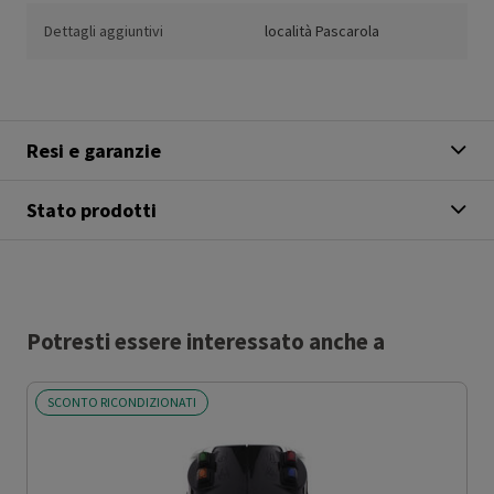
Dettagli aggiuntivi
località Pascarola
Resi e garanzie
Stato prodotti
Potresti essere interessato anche a
SCONTO RICONDIZIONATI