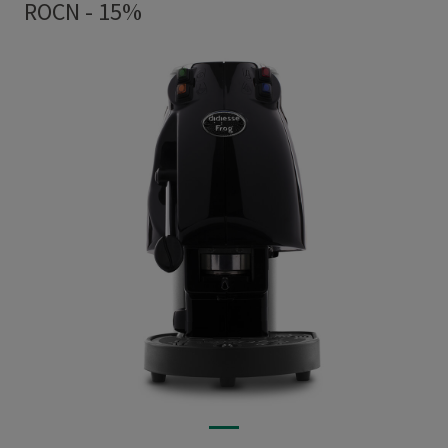
ROCN - 15%