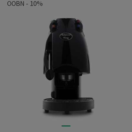
OOBN - 10%