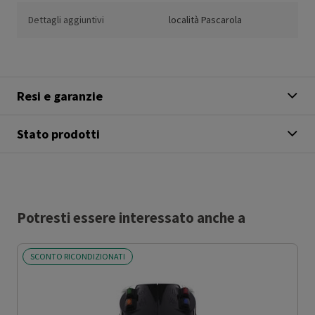
Dettagli aggiuntivi
località Pascarola
Resi e garanzie
Stato prodotti
Potresti essere interessato anche a
SCONTO RICONDIZIONATI