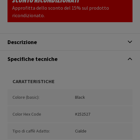
Approfitta dello sconto del 15% sul prodotto
ricondizionato.
Descrizione
Specifiche tecniche
CARATTERISTICHE
Colore (basic):
Black
Color Hex Code
#252527
Tipo di caffè Adatto:
Cialde