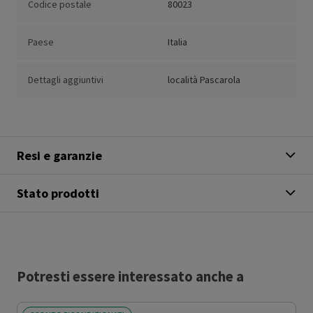
Codice postale
80023
Paese
Italia
Dettagli aggiuntivi
località Pascarola
Resi e garanzie
Stato prodotti
Potresti essere interessato anche a