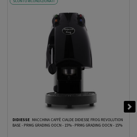
SCONTO RICONDIZIONATI
DIDIESSE
MACCHINA CAFFÈ CIALDE DIDIESSE FROG REVOLUTION
BASE - PRMG GRADING OOCN - 15%
-
PRMG GRADING OOCN - 15%