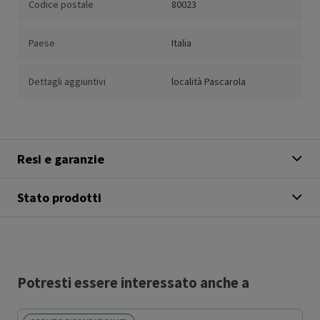
Codice postale
80023
Paese
Italia
Dettagli aggiuntivi
località Pascarola
Resi e garanzie
Stato prodotti
Potresti essere interessato anche a