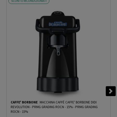
SCONTO RICONDIZIONATI
CAFFE' BORBONE
MACCHINA CAFFÉ CAFFE' BORBONE DIDI
REVOLUTION - PRMG GRADING ROCN - 15%
-
PRMG GRADING
ROCN - 15%