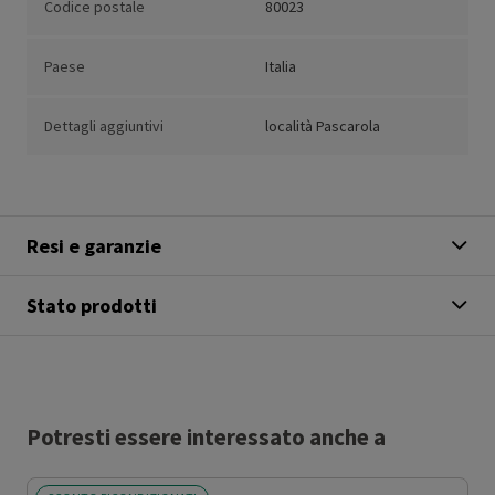
Codice postale
80023
Paese
Italia
Dettagli aggiuntivi
località Pascarola
Resi e garanzie
Stato prodotti
Potresti essere interessato anche a